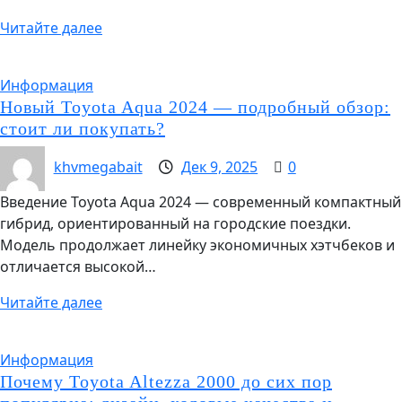
Читайте далее
Информация
Новый Toyota Aqua 2024 — подробный обзор:
стоит ли покупать?
khvmegabait
Дек 9, 2025
0
Введение Toyota Aqua 2024 — современный компактный
гибрид, ориентированный на городские поездки.
Модель продолжает линейку экономичных хэтчбеков и
отличается высокой…
Читайте далее
Информация
Почему Toyota Altezza 2000 до сих пор