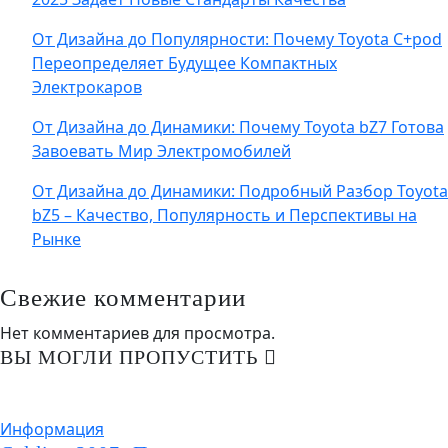
От Дизайна до Популярности: Почему Toyota C+pod
Переопределяет Будущее Компактных
Электрокаров
От Дизайна до Динамики: Почему Toyota bZ7 Готова
Завоевать Мир Электромобилей
От Дизайна до Динамики: Подробный Разбор Toyota
bZ5 – Качество, Популярность и Перспективы на
Рынке
Свежие комментарии
Нет комментариев для просмотра.
ВЫ МОГЛИ ПРОПУСТИТЬ
Информация