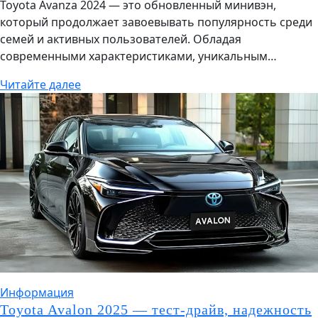
Toyota Avanza 2024 — это обновленный минивэн,
который продолжает завоевывать популярность среди
семей и активных пользователей. Обладая
современными характеристиками, уникальным…
Читайте далее
Информация
Toyota Avalon 2025 — тест‑драйв, надежность