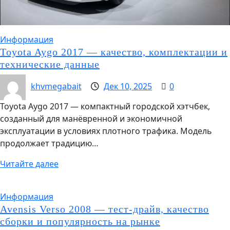
Информация
Toyota Aygo 2017 — качество, комплектации и
технические данные
khvmegabait
Дек 10, 2025
0
Toyota Aygo 2017 — компактный городской хэтчбек,
созданный для манёвренной и экономичной
эксплуатации в условиях плотного трафика. Модель
продолжает традицию…
Читайте далее
Информация
Avensis Verso 2008 — тест-драйв, качество
сборки и популярность на рынке