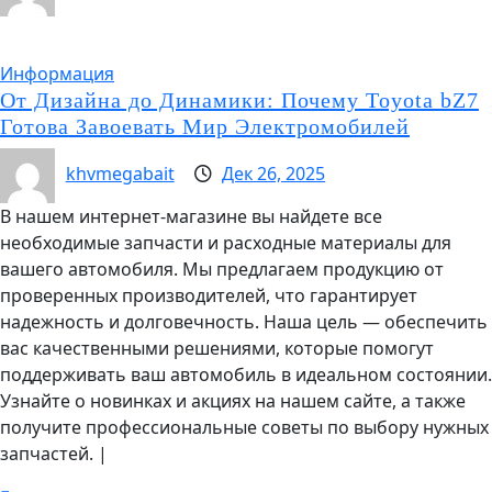
Информация
От Дизайна до Динамики: Почему Toyota bZ7
Готова Завоевать Мир Электромобилей
khvmegabait
Дек 26, 2025
В нашем интернет-магазине вы найдете все
необходимые запчасти и расходные материалы для
вашего автомобиля. Мы предлагаем продукцию от
проверенных производителей, что гарантирует
надежность и долговечность. Наша цель — обеспечить
вас качественными решениями, которые помогут
поддерживать ваш автомобиль в идеальном состоянии.
Узнайте о новинках и акциях на нашем сайте, а также
получите профессиональные советы по выбору нужных
запчастей.
|