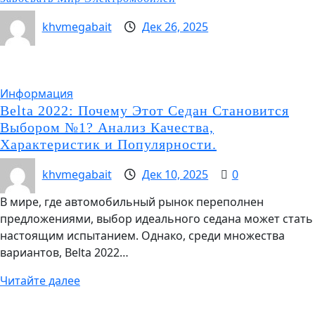
khvmegabait
Дек 26, 2025
Информация
Belta 2022: Почему Этот Седан Становится
Выбором №1? Анализ Качества,
Характеристик и Популярности.
khvmegabait
Дек 10, 2025
0
В мире, где автомобильный рынок переполнен
предложениями, выбор идеального седана может стать
настоящим испытанием. Однако, среди множества
вариантов, Belta 2022…
Читайте далее